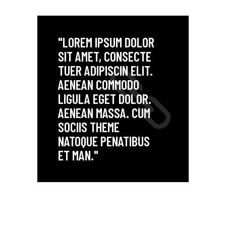
"LOREM IPSUM DOLOR
SIT AMET, CONSECTE
TUER ADIPISCIN ELIT.
AENEAN COMMODO
LIGULA EGET DOLOR.
AENEAN MASSA. CUM
SOCIIS THEME
NATOQUE PENATIBUS
ET MAN."