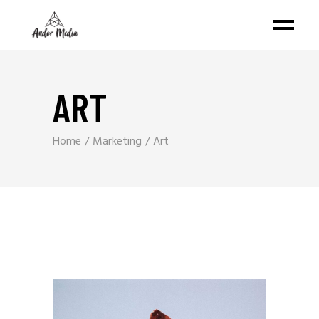
ART
Home
Marketing
Art