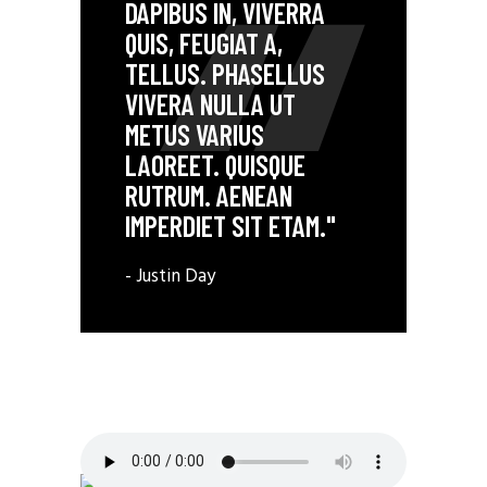
DAPIBUS IN, VIVERRA
QUIS, FEUGIAT A,
TELLUS. PHASELLUS
VIVERA NULLA UT
METUS VARIUS
LAOREET. QUISQUE
RUTRUM. AENEAN
IMPERDIET SIT ETAM."
- Justin Day