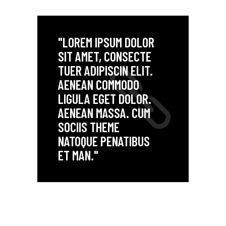
"LOREM IPSUM DOLOR
SIT AMET, CONSECTE
TUER ADIPISCIN ELIT.
AENEAN COMMODO
LIGULA EGET DOLOR.
AENEAN MASSA. CUM
SOCIIS THEME
NATOQUE PENATIBUS
ET MAN."