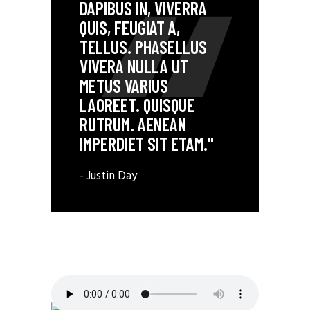
DAPIBUS IN, VIVERRA
QUIS, FEUGIAT A,
TELLUS. PHASELLUS
VIVERA NULLA UT
METUS VARIUS
LAOREET. QUISQUE
RUTRUM. AENEAN
IMPERDIET SIT ETAM."
- Justin Day