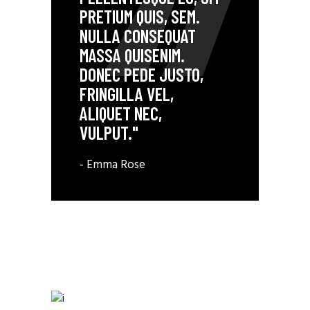
PRETIUM QUIS, SEM.
NULLA CONSEQUAT
MASSA QUISENIM.
DONEC PEDE JUSTO,
FRINGILLA VEL,
ALIQUET NEC,
VULPUT."
- Emma Rose