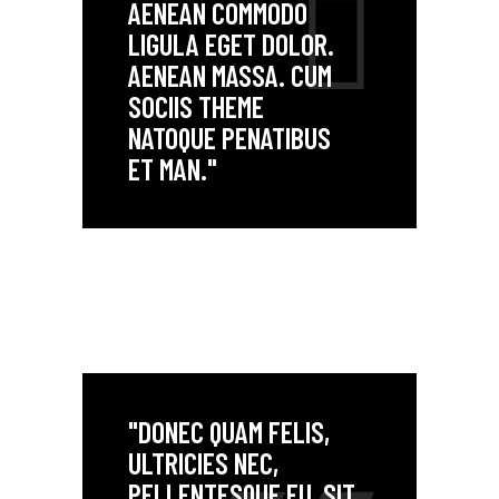
AENEAN COMMODO
LIGULA EGET DOLOR.
AENEAN MASSA. CUM
SOCIIS THEME
NATOQUE PENATIBUS
ET MAN."
"DONEC QUAM FELIS,
ULTRICIES NEC,
PELLENTESQUE EU, SIT